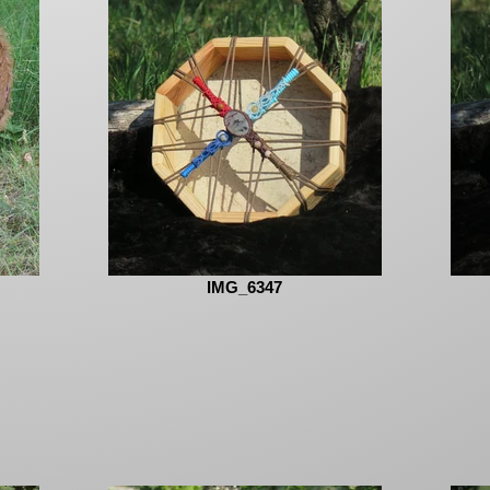
IMG_6347