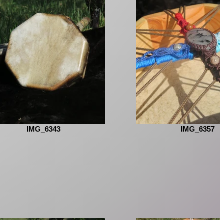
IMG_6343
IMG_6357