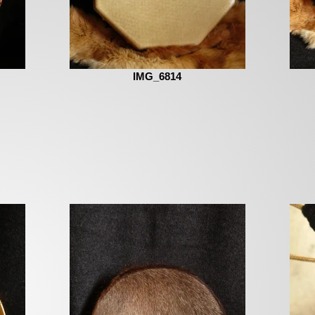
IMG_6814