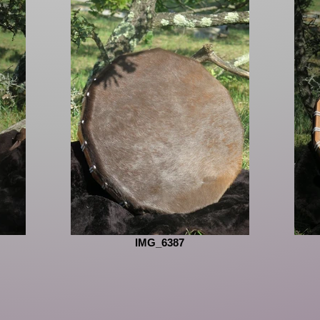
IMG_6387