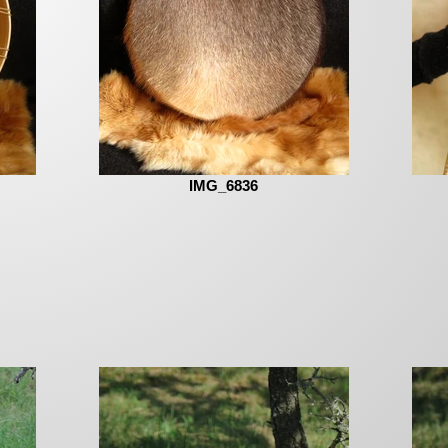
IMG_6836