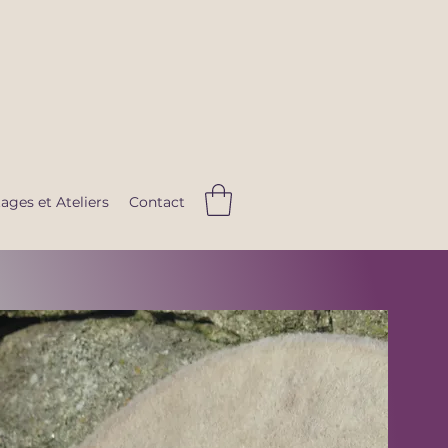
ages et Ateliers
Contact