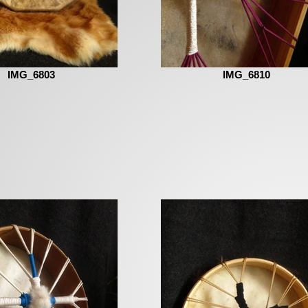
IMG_6803
IMG_6810